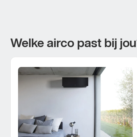
Welke airco past bij jo