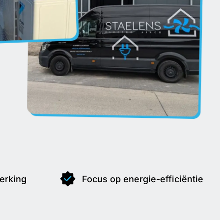
erking
Focus op energie-efficiëntie