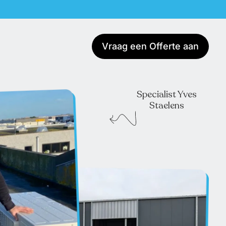
Vraag een Offerte aan
Specialist Yves
Staelens