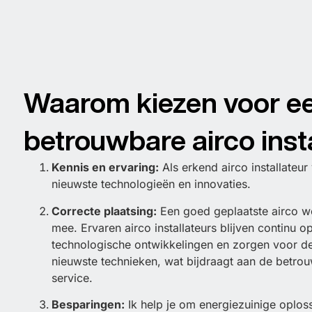
Waarom kiezen voor e
betrouwbare airco inst
Kennis en ervaring:
Als erkend airco installateur
nieuwste technologieën en innovaties.
Correcte plaatsing:
Een goed geplaatste airco wer
mee. Ervaren airco installateurs blijven continu 
technologische ontwikkelingen en zorgen voor de 
nieuwste technieken, wat bijdraagt aan de betrou
service.
Besparingen:
Ik help je om energiezuinige oploss