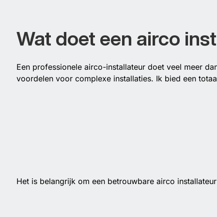
Wat doet een airco inst
Een professionele airco-installateur doet veel meer da
voordelen voor complexe installaties. Ik bied een totaa
Het is belangrijk om een betrouwbare airco installateu