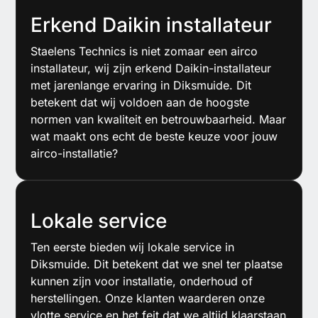
Erkend Daikin installateur
Staelens Technics is niet zomaar een airco
installateur, wij zijn erkend Daikin-installateur
met jarenlange ervaring in Diksmuide. Dit
betekent dat wij voldoen aan de hoogste
normen van kwaliteit en betrouwbaarheid. Maar
wat maakt ons echt de beste keuze voor jouw
airco-installatie?
Lokale service
Ten eerste bieden wij lokale service in
Diksmuide. Dit betekent dat we snel ter plaatse
kunnen zijn voor installatie, onderhoud of
herstellingen. Onze klanten waarderen onze
vlotte service en het feit dat we altijd klaarstaan