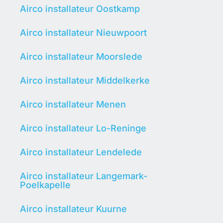
Airco installateur Oostkamp
Airco installateur Nieuwpoort
Airco installateur Moorslede
Airco installateur Middelkerke
Airco installateur Menen
Airco installateur Lo-Reninge
Airco installateur Lendelede
Airco installateur Langemark-
Poelkapelle
Airco installateur Kuurne