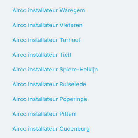
Airco installateur Waregem
Airco installateur Vleteren
Airco installateur Torhout
Airco installateur Tielt
Airco installateur Spiere-Helkijn
Airco installateur Ruiselede
Airco installateur Poperinge
Airco installateur Pittem
Airco installateur Oudenburg