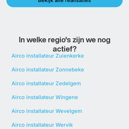
Bekijk alle realisaties
In welke regio's zijn we nog
actief?
Airco installateur Zuienkerke
Airco installateur Zonnebeke
Airco installateur Zedelgem
Airco installateur Wingene
Airco installateur Wevelgem
Airco installateur Wervik