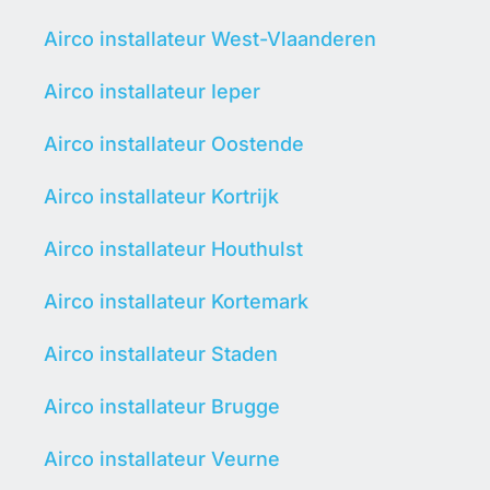
Airco installateur West-Vlaanderen
Airco installateur Ieper
Airco installateur Oostende
Airco installateur Kortrijk
Airco installateur Houthulst
Airco installateur Kortemark
Airco installateur Staden
Airco installateur Brugge
Airco installateur Veurne