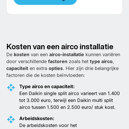
Kosten van een airco installatie
De
kosten
van een
airco-installatie
kunnen variëren
door verschillende
factoren
zoals het
type airco
,
capaciteit
en extra
opties
. Hier zijn drie belangrijke
factoren die de kosten beïnvloeden:
Type airco en capaciteit:
Een Daikin single split airco varieert van 1.400
tot 3.000 euro, terwijl een Daikin multi split
airco tussen 1.500 en 2.500 euro/ stuk kost.
Arbeidskosten:
De arbeidskosten voor het