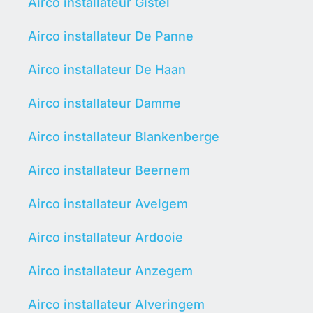
Airco installateur Gistel
Airco installateur De Panne
Airco installateur De Haan
Airco installateur Damme
Airco installateur Blankenberge
Airco installateur Beernem
Airco installateur Avelgem
Airco installateur Ardooie
Airco installateur Anzegem
Airco installateur Alveringem