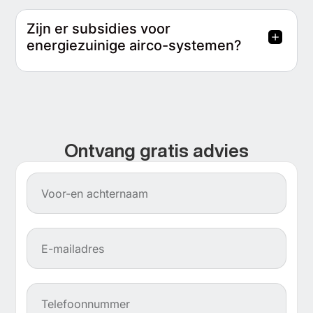
Zijn er subsidies voor
energiezuinige airco-systemen?
Ontvang gratis advies