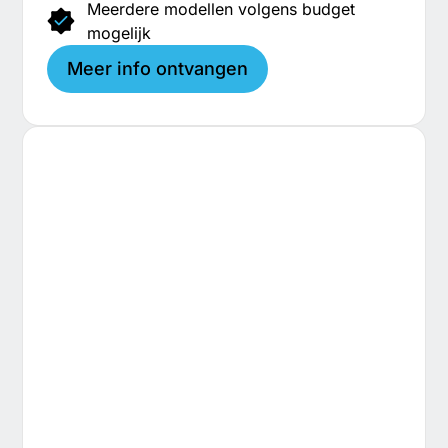
Meerdere modellen volgens budget
mogelijk
Meer info ontvangen