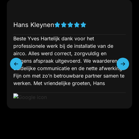
Hans Kleynen
Beste Yves Hartelijk dank voor het
professionele werk bij de installatie van de
airco. Alles werd correct, zorgvuldig en
volgens afspraak uitgevoerd. We waarderen de
duidelijke communicatie en de nette afwerking.
Fijn om met zo’n betrouwbare partner samen te
werken. Met vriendelijke groeten, Hans