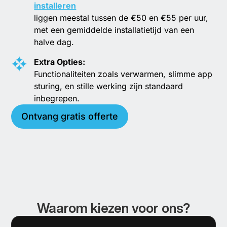
installeren
liggen meestal tussen de €50 en €55 per uur,
met een gemiddelde installatietijd van een
halve dag.
Extra Opties:
Functionaliteiten zoals verwarmen, slimme app
sturing, en stille werking zijn standaard
inbegrepen.
Ontvang gratis offerte
Waarom kiezen voor ons?