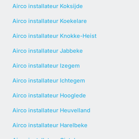
Airco installateur Koksijde
Airco installateur Koekelare
Airco installateur Knokke-Heist
Airco installateur Jabbeke
Airco installateur Izegem
Airco installateur Ichtegem
Airco installateur Hooglede
Airco installateur Heuvelland
Airco installateur Harelbeke