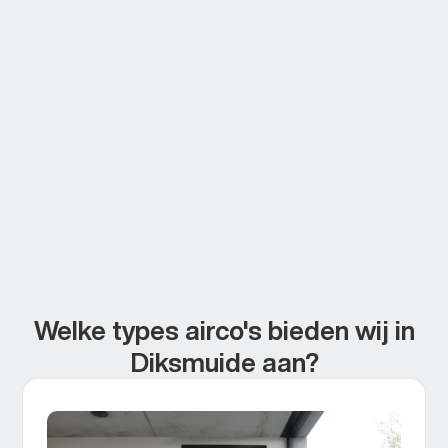
Welke types airco's bieden wij in
Diksmuide aan?