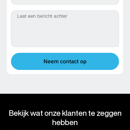
Neem contact op
Bekijk wat onze klanten te zeggen
hebben