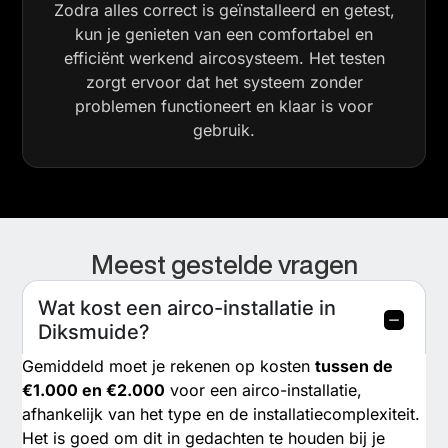
Zodra alles correct is geïnstalleerd en getest,
kun je genieten van een comfortabel en
efficiënt werkend aircosysteem. Het testen
zorgt ervoor dat het systeem zonder
problemen functioneert en klaar is voor
gebruik.
Meest gestelde vragen
Wat kost een airco-installatie in
Diksmuide?
Gemiddeld moet je rekenen op kosten
tussen de
€1.000 en €2.000
voor een airco-installatie,
afhankelijk van het type en de installatiecomplexiteit.
Het is goed om dit in gedachten te houden bij je