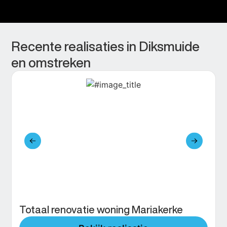
Recente realisaties in Diksmuide
en omstreken
Totaal renovatie woning Mariakerke