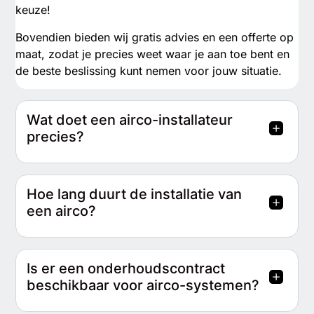
keuze!
Bovendien bieden wij gratis advies en een offerte op
maat, zodat je precies weet waar je aan toe bent en
de beste beslissing kunt nemen voor jouw situatie.
Wat doet een airco-installateur
precies?
Hoe lang duurt de installatie van
een airco?
Is er een onderhoudscontract
beschikbaar voor airco-systemen?