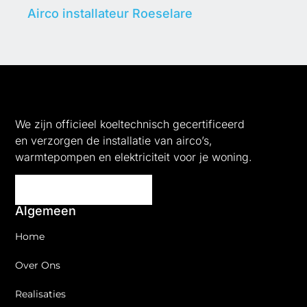
Airco installateur Roeselare
We zijn officieel koeltechnisch gecertificeerd
en verzorgen de installatie van airco’s,
warmtepompen en elektriciteit voor je woning.
Algemeen
Home
Over Ons
Realisaties