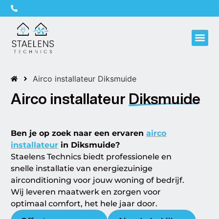
Onze 
Airco installateur Diksmuide
Airco installateur
Diksmuide
Ben je op zoek naar een ervaren
airco
installateur
in Diksmuide?
Staelens Technics biedt professionele en
snelle installatie van energiezuinige
airconditioning voor jouw woning of bedrijf.
Wij leveren maatwerk en zorgen voor
optimaal comfort, het hele jaar door.