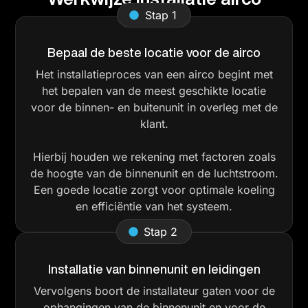
Stap 1
Bepaal de beste locatie voor de airco
Het installatieproces van een airco begint met
het bepalen van de meest geschikte locatie
voor de binnen- en buitenunit in overleg met de
klant.
Hierbij houden we rekening met factoren zoals
de hoogte van de binnenunit en de luchtstroom.
Een goede locatie zorgt voor optimale koeling
en efficiëntie van het systeem.
Stap 2
Installatie van binnenunit en leidingen
Vervolgens boort de installateur gaten voor de
ophangingen van de binnenunit en voor de