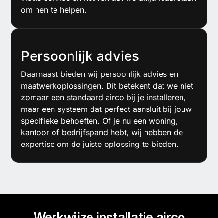
om hen te helpen.
Persoonlijk advies
Daarnaast bieden wij persoonlijk advies en
maatwerkoplossingen. Dit betekent dat we niet
zomaar een standaard airco bij je installeren,
maar een systeem dat perfect aansluit bij jouw
specifieke behoeften. Of je nu een woning,
kantoor of bedrijfspand hebt, wij hebben de
expertise om de juiste oplossing te bieden.
Werkwijze installatie airco