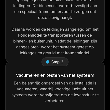
leidingen. De binnenunit wordt bevestigd aan
een speciaal frame om ervoor te zorgen dat
deze stevig hangt.
Daarna worden de leidingen aangelegd om het
koudemiddel te transporteren tussen de
binnen- en buitenunit. Nadat de leidingen zijn
aangesloten, wordt het systeem getest op
lekkages en gevuld met koudemiddel.
Stap 3
Vacumeren en testen van het systeem
Een belangrijk onderdeel van de installatie is
vacumeren, waarbij vochtige lucht uit het
systeem wordt verwijderd om de levensduur te
verbeteren.